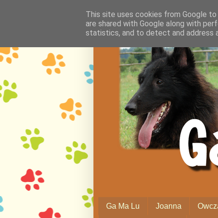
This site uses cookies from Google to d
are shared with Google along with perf
statistics, and to detect and address 
Ga Ma Lu
Joanna
Owcza